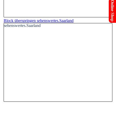
Online Shop
Block überspringen sehenswertes.Saarland
sehenswertes.Saarland