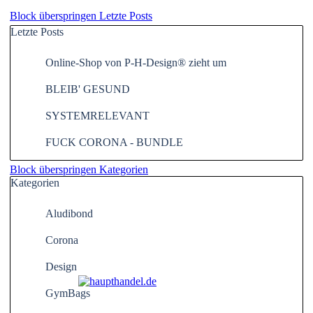
Block überspringen Letzte Posts
Letzte Posts
Online-Shop von P-H-Design® zieht um
BLEIB' GESUND
SYSTEMRELEVANT
FUCK CORONA - BUNDLE
Block überspringen Kategorien
Kategorien
Aludibond
Corona
Design
GymBags