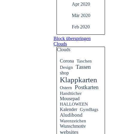
Apr 2020
Mär 2020
Feb 2020
Block überspringen
Clouds
Clouds
Corona
Taschen
Tassen
Design
shop
Klappkarten
Postkarten
Ostern
Handtücher
Mousepad
HALLOWEEN
Kalender
GymBags
Aludibond
Warenzeichen
Wunschmotiv
websites