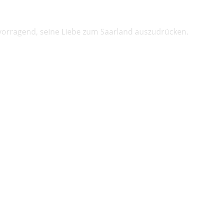
orragend, seine Liebe zum Saarland auszudrücken.