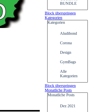
BUNDLE
Block überspringen
Kategorien
Kategorien
Aludibond
Corona
Design
GymBags
Alle
Kategorien
Block überspringen
Monatliche Posts
Monatliche Posts
Dez 2021