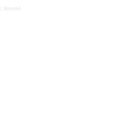
t. Wendel