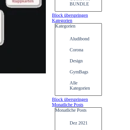
BUNDLE
Block überspringen
Kategorien
Kategorien
Aludibond
Corona
Design
GymBags
Alle
Kategorien
Block überspringen
Monatliche Posts
Monatliche Posts
Dez 2021